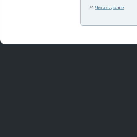
Читать далее