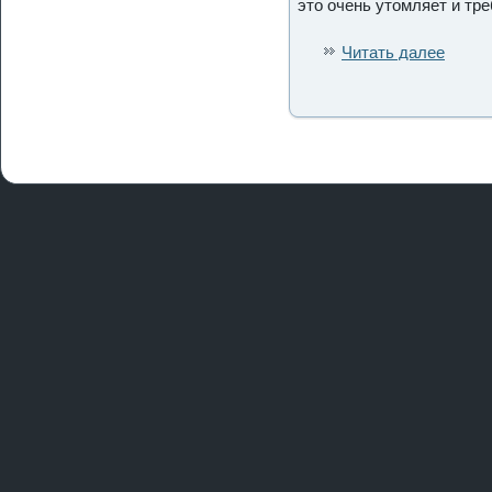
это очень утомляет и тр
Читать далее