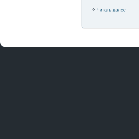
Читать далее